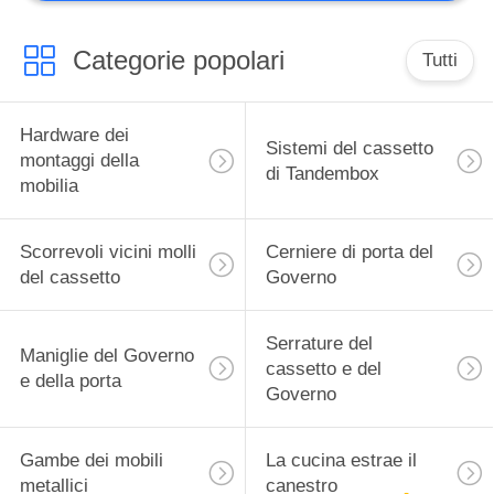
Categorie popolari
Tutti
Hardware dei
Sistemi del cassetto
montaggi della
di Tandembox
mobilia
Scorrevoli vicini molli
Cerniere di porta del
del cassetto
Governo
Serrature del
Maniglie del Governo
cassetto e del
e della porta
Governo
Gambe dei mobili
La cucina estrae il
metallici
canestro