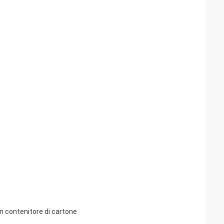
un contenitore di cartone