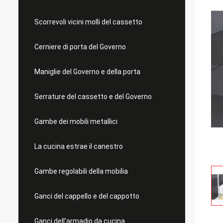
Scorrevoli vicini molli del cassetto
Cerniere di porta del Governo
Maniglie del Governo e della porta
Serrature del cassetto e del Governo
Gambe dei mobili metallici
La cucina estrae il canestro
Gambe regolabili della mobilia
Ganci del cappello e del cappotto
Ganci dell'armadio da cucina