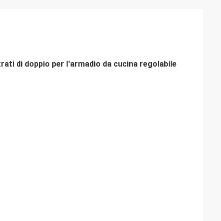
trati di doppio per l'armadio da cucina regolabile