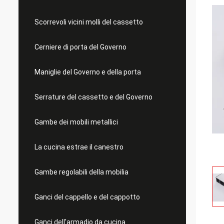
Scorrevoli vicini molli del cassetto
Cerniere di porta del Governo
Maniglie del Governo e della porta
Serrature del cassetto e del Governo
Gambe dei mobili metallici
La cucina estrae il canestro
Gambe regolabili della mobilia
Ganci del cappello e del cappotto
Ganci dell'armadio da cucina