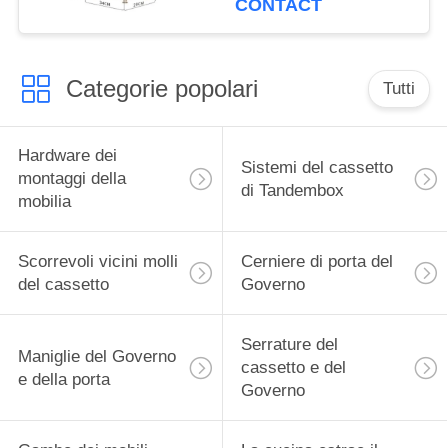
CONTACT
Categorie popolari
Tutti
Hardware dei
Sistemi del cassetto
montaggi della
di Tandembox
mobilia
Scorrevoli vicini molli
Cerniere di porta del
del cassetto
Governo
Serrature del
Maniglie del Governo
cassetto e del
e della porta
Governo